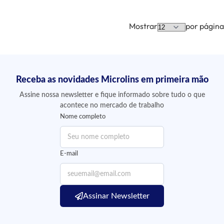
Mostrar
por página
Receba as novidades Microlins em primeira mão
Assine nossa newsletter e fique informado sobre tudo o que
acontece no mercado de trabalho
Nome completo
E-mail
Assinar Newsletter