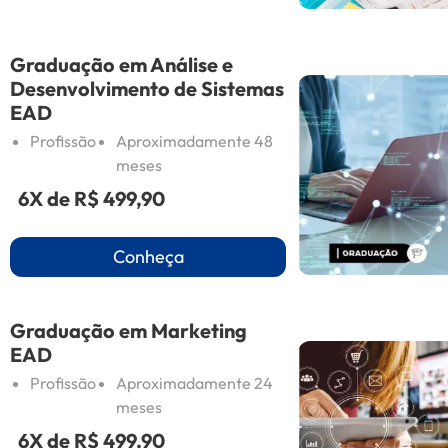
Graduação em Análise e
Desenvolvimento de Sistemas
EAD
Profissão
Aproximadamente 48
meses
6X de
R$ 499,90
Conheça
Graduação em Marketing
EAD
Profissão
Aproximadamente 24
meses
6X de
R$ 499,90