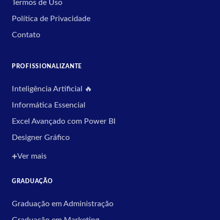
Termos de Uso
Política de Privacidade
Contato
PROFISSIONALIZANTE
Inteligência Artificial 🔥
Informática Essencial
Excel Avançado com Power BI
Designer Gráfico
Ver mais
GRADUAÇÃO
Graduação em Administração
Graduação em Marketing