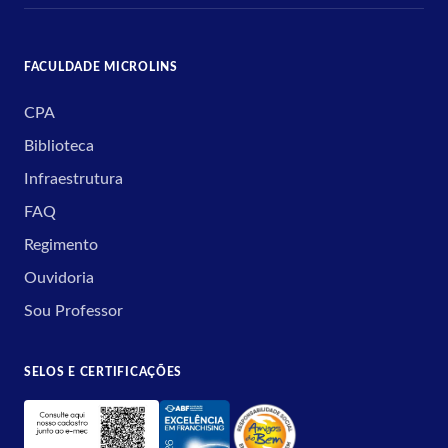
FACULDADE MICROLINS
CPA
Biblioteca
Infraestrutura
FAQ
Regimento
Ouvidoria
Sou Professor
SELOS E CERTIFICAÇÕES