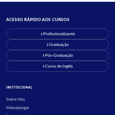
ACESSO RÁPIDO AOS CURSOS
Profissionalizante
Graduação
Pós-Graduação
Curso de Inglês
INSTITUCIONAL
Sobre Nós
Metodologia