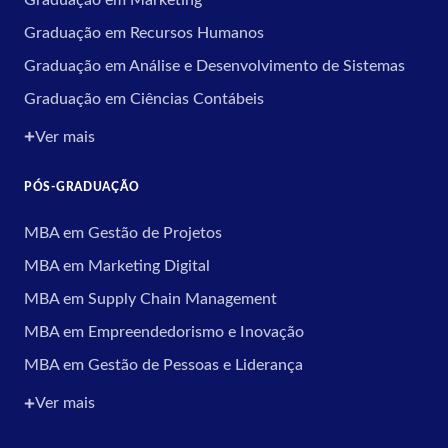
Graduação em Recursos Humanos
Graduação em Análise e Desenvolvimento de Sistemas
Graduação em Ciências Contábeis
Ver mais
PÓS-GRADUAÇÃO
MBA em Gestão de Projetos
MBA em Marketing Digital
MBA em Supply Chain Management
MBA em Empreendedorismo e Inovação
MBA em Gestão de Pessoas e Liderança
Ver mais