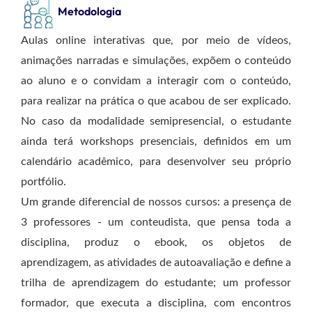
Metodologia
Aulas online interativas que, por meio de vídeos,
animações narradas e simulações, expõem o conteúdo
ao aluno e o convidam a interagir com o conteúdo,
para realizar na prática o que acabou de ser explicado.
No caso da modalidade semipresencial, o estudante
ainda terá workshops presenciais, definidos em um
calendário acadêmico, para desenvolver seu próprio
portfólio.
Um grande diferencial de nossos cursos: a presença de
3 professores - um conteudista, que pensa toda a
disciplina, produz o ebook, os objetos de
aprendizagem, as atividades de autoavaliação e define a
trilha de aprendizagem do estudante; um professor
formador, que executa a disciplina, com encontros