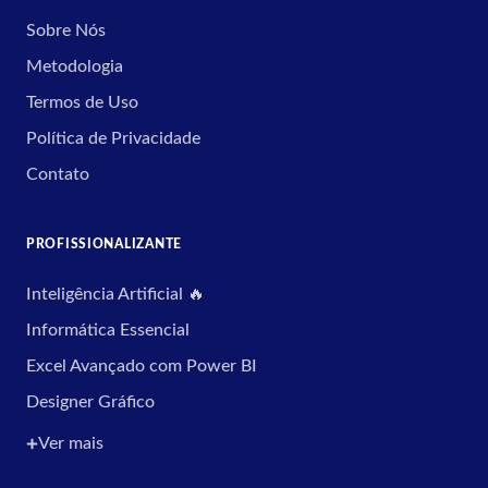
Sobre Nós
Metodologia
Termos de Uso
Política de Privacidade
Contato
PROFISSIONALIZANTE
Inteligência Artificial 🔥
Informática Essencial
Excel Avançado com Power BI
Designer Gráfico
Ver mais