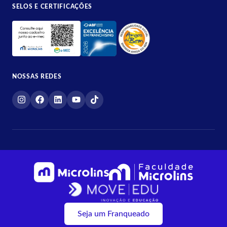
SELOS E CERTIFICAÇÕES
NOSSAS REDES
Seja um Franqueado