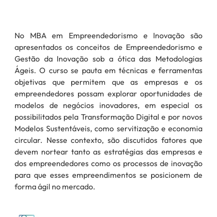
No MBA em Empreendedorismo e Inovação são
apresentados os conceitos de Empreendedorismo e
Gestão da Inovação sob a ótica das Metodologias
Ágeis. O curso se pauta em técnicas e ferramentas
objetivas que permitem que as empresas e os
empreendedores possam explorar oportunidades de
modelos de negócios inovadores, em especial os
possibilitados pela Transformação Digital e por novos
Modelos Sustentáveis, como servitização e economia
circular. Nesse contexto, são discutidos fatores que
devem nortear tanto as estratégias das empresas e
dos empreendedores como os processos de inovação
para que esses empreendimentos se posicionem de
forma ágil no mercado
.