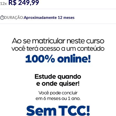
R$ 249,99
12x
Aproximadamente 12 meses
DURAÇÃO: