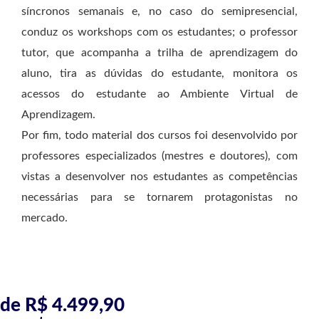
síncronos semanais e, no caso do semipresencial,
conduz os workshops com os estudantes; o professor
tutor, que acompanha a trilha de aprendizagem do
aluno, tira as dúvidas do estudante, monitora os
acessos do estudante ao Ambiente Virtual de
Aprendizagem.
Por fim, todo material dos cursos foi desenvolvido por
professores especializados (mestres e doutores), com
vistas a desenvolver nos estudantes as competências
necessárias para se tornarem protagonistas no
mercado.
de R$ 4.499,90