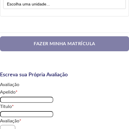
FAZER MINHA MATRÍCULA
Escreva sua Própria Avaliação
Avaliação
Apelido
Titulo
Avaliação