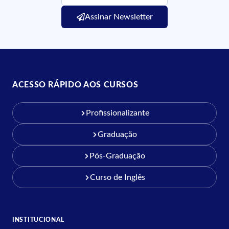
Assinar Newsletter
ACESSO RÁPIDO AOS CURSOS
Profissionalizante
Graduação
Pós-Graduação
Curso de Inglês
INSTITUCIONAL