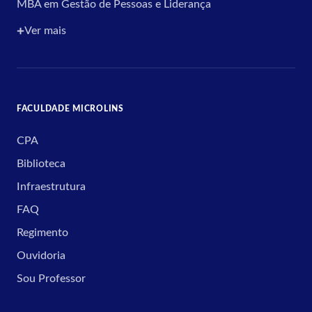
MBA em Gestão de Pessoas e Liderança
Ver mais
FACULDADE MICROLINS
CPA
Biblioteca
Infraestrutura
FAQ
Regimento
Ouvidoria
Sou Professor