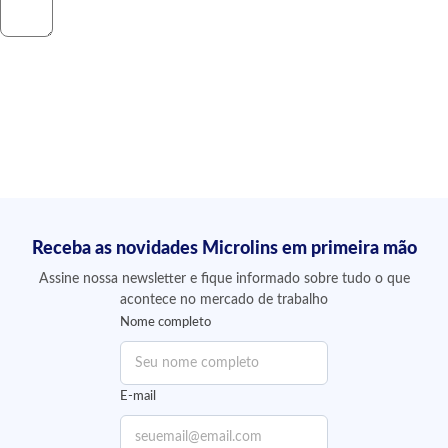
Enviar Avaliação
Receba as novidades Microlins em primeira mão
Assine nossa newsletter e fique informado sobre tudo o que
acontece no mercado de trabalho
Nome completo
E-mail