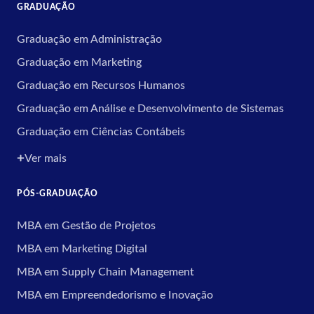
GRADUAÇÃO
Graduação em Administração
Graduação em Marketing
Graduação em Recursos Humanos
Graduação em Análise e Desenvolvimento de Sistemas
Graduação em Ciências Contábeis
Ver mais
PÓS-GRADUAÇÃO
MBA em Gestão de Projetos
MBA em Marketing Digital
MBA em Supply Chain Management
MBA em Empreendedorismo e Inovação