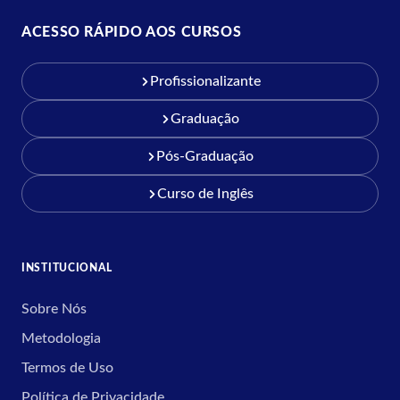
ACESSO RÁPIDO AOS CURSOS
Profissionalizante
Graduação
Pós-Graduação
Curso de Inglês
INSTITUCIONAL
Sobre Nós
Metodologia
Termos de Uso
Política de Privacidade