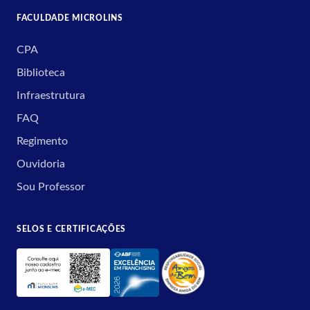
FACULDADE MICROLINS
CPA
Biblioteca
Infraestrutura
FAQ
Regimento
Ouvidoria
Sou Professor
SELOS E CERTIFICAÇÕES