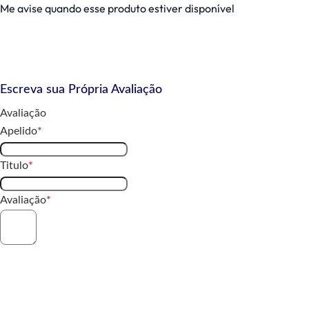
Me avise quando esse produto estiver disponível
Escreva sua Própria Avaliação
Avaliação
Apelido
Titulo
Avaliação
Enviar Avaliação