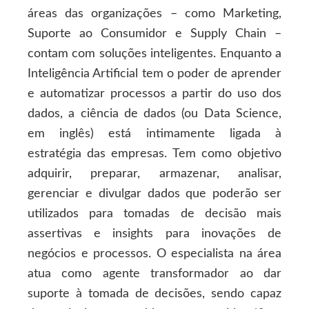
áreas das organizações – como Marketing,
Suporte ao Consumidor e Supply Chain –
contam com soluções inteligentes. Enquanto a
Inteligência Artificial tem o poder de aprender
e automatizar processos a partir do uso dos
dados, a ciência de dados (ou Data Science,
em inglês) está intimamente ligada à
estratégia das empresas. Tem como objetivo
adquirir, preparar, armazenar, analisar,
gerenciar e divulgar dados que poderão ser
utilizados para tomadas de decisão mais
assertivas e insights para inovações de
negócios e processos. O especialista na área
atua como agente transformador ao dar
suporte à tomada de decisões, sendo capaz