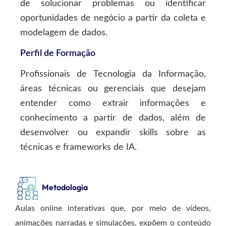
de solucionar problemas ou identificar
oportunidades de negócio a partir da coleta e
modelagem de dados.
Perfil de Formação
Profissionais de Tecnologia da Informação,
áreas técnicas ou gerenciais que desejam
entender como extrair informações e
conhecimento a partir de dados, além de
desenvolver ou expandir skills sobre as
técnicas e frameworks de IA.
Metodologia
Aulas online interativas que, por meio de vídeos,
animações narradas e simulações, expõem o conteúdo