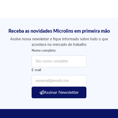
Receba as novidades Microlins em primeira mão
Assine nossa newsletter e fique informado sobre tudo o que
acontece no mercado de trabalho
Nome completo
E-mail
Assinar Newsletter