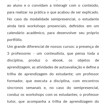
ao aluno e o convidam a interagir com o conteúdo,
para realizar na prática o que acabou de ser explicado.
No caso da modalidade semipresencial, o estudante
ainda terá workshops presenciais, definidos em um
calendário acadêmico, para desenvolver seu próprio
portfólio.
Um grande diferencial de nossos cursos: a presença de
3 professores - um conteudista, que pensa toda a
disciplina, produz o ebook, os objetos de
aprendizagem, as atividades de autoavaliação e define a
trilha de aprendizagem do estudante; um professor
formador, que executa a disciplina, com encontros
síncronos semanais e, no caso do semipresencial,
conduz os workshops com os estudantes; o professor
tutor, que acompanha a trilha de aprendizagem do