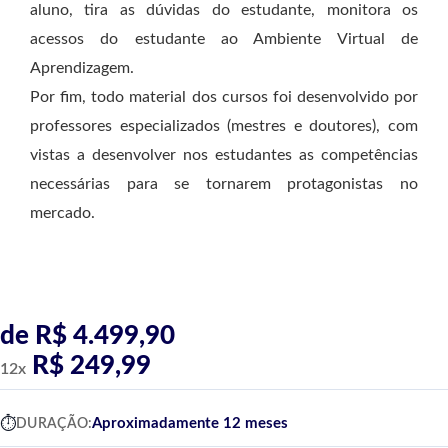
aluno, tira as dúvidas do estudante, monitora os
acessos do estudante ao Ambiente Virtual de
Aprendizagem.
Por fim, todo material dos cursos foi desenvolvido por
professores especializados (mestres e doutores), com
vistas a desenvolver nos estudantes as competências
necessárias para se tornarem protagonistas no
mercado.
de R$ 4.499,90
R$ 249,99
12x
Aproximadamente 12 meses
DURAÇÃO: