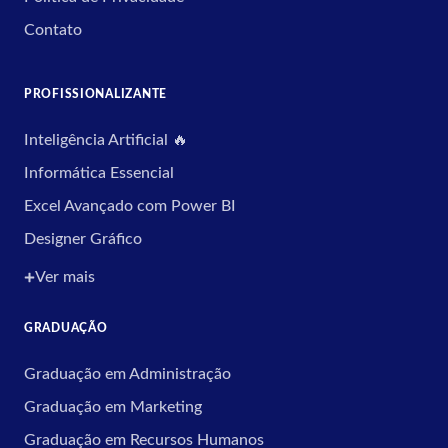
Contato
PROFISSIONALIZANTE
Inteligência Artificial 🔥
Informática Essencial
Excel Avançado com Power BI
Designer Gráfico
Ver mais
GRADUAÇÃO
Graduação em Administração
Graduação em Marketing
Graduação em Recursos Humanos