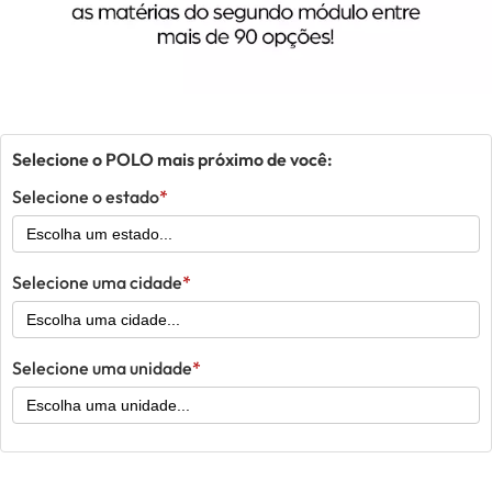
Selecione o POLO mais próximo de você:
Selecione o estado
Selecione uma cidade
Selecione uma unidade