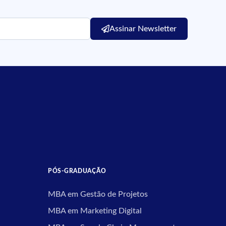
Assinar Newsletter
PÓS-GRADUAÇÃO
MBA em Gestão de Projetos
MBA em Marketing Digital