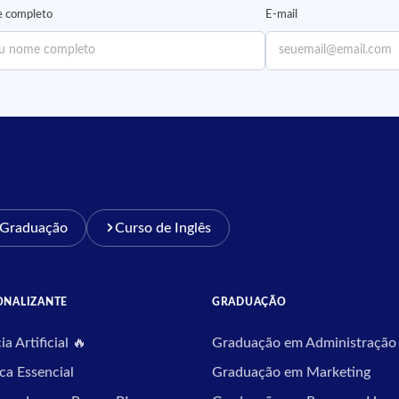
 completo
E-mail
-Graduação
Curso de Inglês
ONALIZANTE
GRADUAÇÃO
ia Artificial 🔥
Graduação em Administração
ca Essencial
Graduação em Marketing