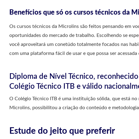
Benefícios que só os cursos técnicos da M
Os cursos técnicos da Microlins são feitos pensando em vo
oportunidades do mercado de trabalho. Escolhendo se espec
você aproveitará um conetúdo totalmente focados nas habil
com uma plataforma fácil de usar e que possa ser acessada 
Diploma de Nível Técnico, reconhecido
Colégio Técnico ITB e válido nacionalm
O Colégio Técnico ITB é uma instituição sólida, que está n
Microlins, possibilitou a criação do conteúdo e metodologia
Estude do jeito que preferir