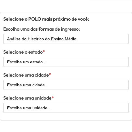
Selecione o POLO mais próximo de você:
Escolha uma das formas de ingresso:
Selecione o estado
Selecione uma cidade
Selecione uma unidade