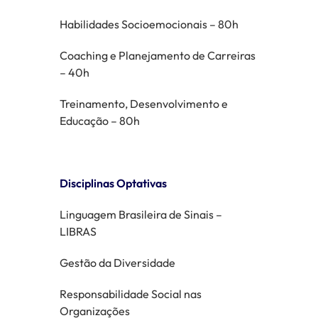
Habilidades Socioemocionais – 80h
Coaching e Planejamento de Carreiras
– 40h
Treinamento, Desenvolvimento e
Educação – 80h
Disciplinas Optativas
Linguagem Brasileira de Sinais –
LIBRAS
Gestão da Diversidade
Responsabilidade Social nas
Organizações