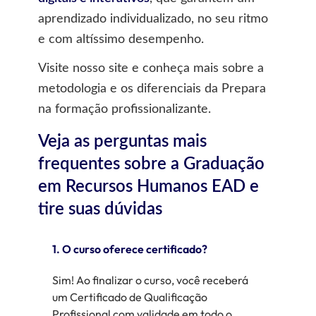
aprendizado individualizado, no seu ritmo
e com altíssimo desempenho.
Visite nosso site
e conheça mais sobre a
metodologia e os diferenciais da Prepara
na formação profissionalizante.
Veja as perguntas mais
frequentes sobre a Graduação
em Recursos Humanos EAD e
tire suas dúvidas
1. O curso oferece certificado?
Sim! Ao finalizar o curso, você receberá
um Certificado de Qualificação
Profissional com validade em todo o