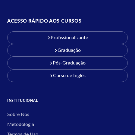
ACESSO RÁPIDO AOS CURSOS
Profissionalizante
Graduação
Pós-Graduação
Curso de Inglês
INSTITUCIONAL
Sobre Nós
Metodologia
Termos de Uso