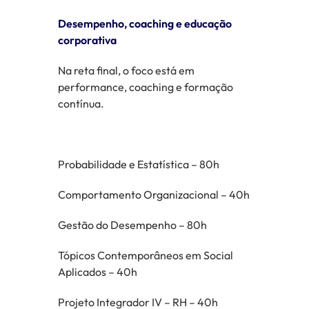
Desempenho, coaching e educação
corporativa
Na reta final, o foco está em
performance, coaching e formação
contínua.
Probabilidade e Estatística – 80h
Comportamento Organizacional – 40h
Gestão do Desempenho – 80h
Tópicos Contemporâneos em Social
Aplicados – 40h
Projeto Integrador IV – RH – 40h