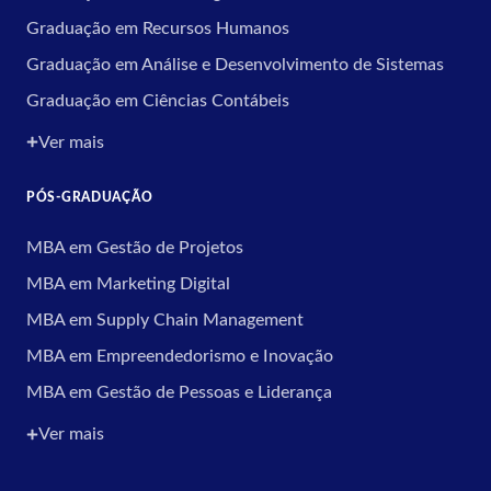
Graduação em Recursos Humanos
Graduação em Análise e Desenvolvimento de Sistemas
Graduação em Ciências Contábeis
Ver mais
PÓS-GRADUAÇÃO
MBA em Gestão de Projetos
MBA em Marketing Digital
MBA em Supply Chain Management
MBA em Empreendedorismo e Inovação
MBA em Gestão de Pessoas e Liderança
Ver mais