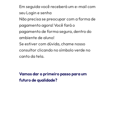
Em seguida você receberá um e-mail com
seu Login e senha
Não precisa se preocupar com a forma de
pagamento agora! Você fará o
pagamento de forma segura, dentro do
ambiente de aluno!
Se estiver com dúvida, chame nosso
consultor clicando no símbolo verde no
canto da tela.
Vamos dar o primeiro passo para um
futuro de qualidade?