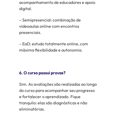
acompanhamento de educadores e apoio
digital.
– Semipresencial: combinação de
videoaulas online com encontros
presenciais.
– EaD: estudo totalmente online, com
máxima flexibilidade e autonomia.
6. O curso possui provas?
Sim. As avaliações são realizadas ao longo
do curso para acompanhar seu progresso
e fortalecer o aprendizado. Fique
tranquilo: elas são diagnósticas e não
eliminatórias.