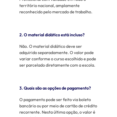
território nacional, amplamente
reconhecido pelo mercado de trabalho.
2. O material didático está incluso?
Não. O material didático deve ser
adquirido separadamente. O valor pode
variar conforme o curso escolhido e pode
ser parcelado diretamente com a escola.
3. Quais são as opções de pagamento?
O pagamento pode ser feito via boleto
bancário ou por meio de cartão de crédito
recorrente. Nesta última opção, o valor é