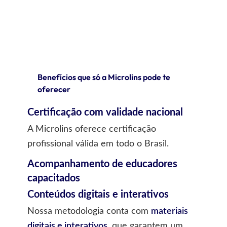
Benefícios que só a Microlins pode te
oferecer
Certificação com validade nacional
A Microlins oferece certificação
profissional válida em todo o Brasil.
Acompanhamento de educadores
capacitados
Conteúdos digitais e interativos
Nossa metodologia conta com
materiais
digitais e interativos
, que garantem um