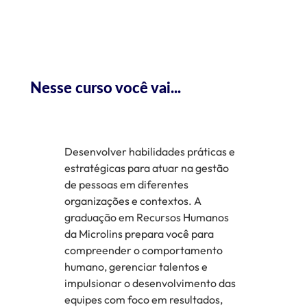
Nesse curso você vai...
Desenvolver habilidades práticas e
estratégicas para atuar na gestão
de pessoas em diferentes
organizações e contextos. A
graduação em Recursos Humanos
da Microlins prepara você para
compreender o comportamento
humano, gerenciar talentos e
impulsionar o desenvolvimento das
equipes com foco em resultados,