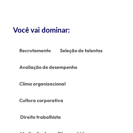
Você vai dominar:
Recrutamento
Seleção de talentos
Avaliação de desempenho
Clima organizacional
Cultura corporativa
Direito trabalhista