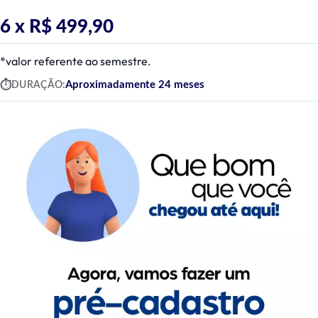
6 x
R$ 499,90
*valor referente ao semestre.
Aproximadamente 24 meses
DURAÇÃO: