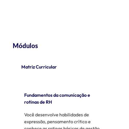
Módulos
Matriz Curricular
Fundamentos da comunicação e
rotinas de RH
Você desenvolve habilidades de
expressão, pensamento crítico e
conhece as rotinas básicas de gestão