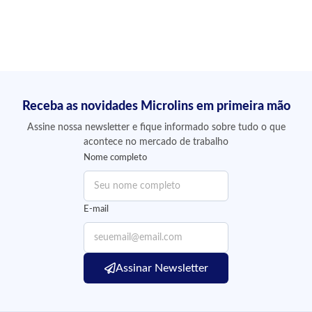
Enviar Avaliação
Receba as novidades Microlins em primeira mão
Assine nossa newsletter e fique informado sobre tudo o que
acontece no mercado de trabalho
Nome completo
E-mail
Assinar Newsletter