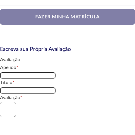
FAZER MINHA MATRÍCULA
Escreva sua Própria Avaliação
Avaliação
Apelido
Titulo
Avaliação