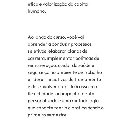
ética e valorização do capital
humano.
Ao longo do curso, você vai
aprender a conduzir processos
seletivos, elaborar planos de
carreira, implementar políticas de
remuneração, cuidar da saúde e
segurança no ambiente de trabalho
e liderar iniciativas de treinamento
e desenvolvimento. Tudo isso com
flexibilidade, acompanhamento
personalizado e uma metodologia
que conecta teoria e prática desde o
primeiro semestre.