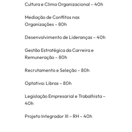
Cultura e Clima Organizacional – 40h
Mediação de Conflitos nas
Organizações – 80h
Desenvolvimento de Lideranças – 40h
Gestão Estratégica da Carreira e
Remuneração – 80h
Recrutamento e Seleção – 80h
Optativa: Libras – 80h
Legislação Empresarial e Trabalhista –
40h
Projeto Integrador III – RH – 40h