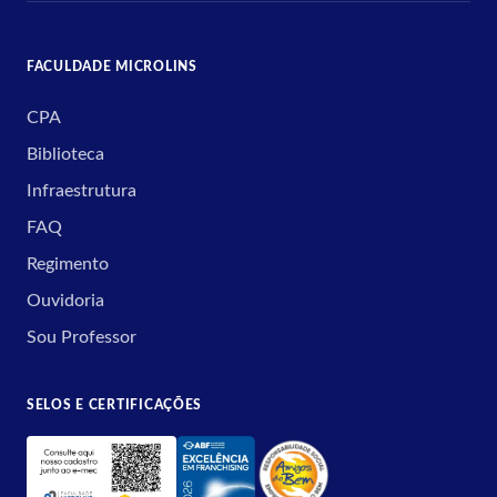
FACULDADE MICROLINS
CPA
Biblioteca
Infraestrutura
FAQ
Regimento
Ouvidoria
Sou Professor
SELOS E CERTIFICAÇÕES