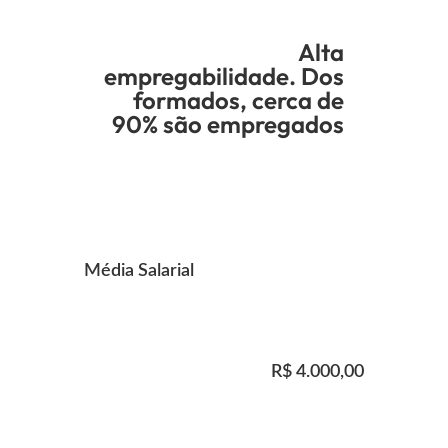
Alta
empregabilidade. Dos
formados, cerca de
90% são empregados
Média Salarial
R$ 4.000,00