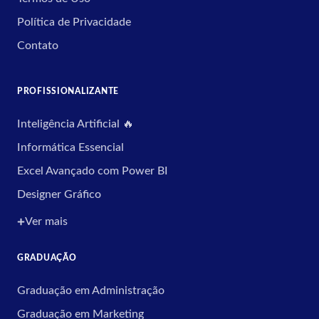
Política de Privacidade
Contato
PROFISSIONALIZANTE
Inteligência Artificial 🔥
Informática Essencial
Excel Avançado com Power BI
Designer Gráfico
Ver mais
GRADUAÇÃO
Graduação em Administração
Graduação em Marketing