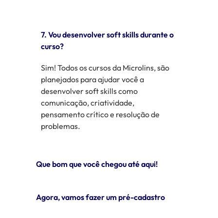
7. Vou desenvolver soft skills durante o
curso?
Sim! Todos os cursos da Microlins, são
planejados para ajudar você a
desenvolver soft skills como
comunicação, criatividade,
pensamento crítico e resolução de
problemas.
Que bom que você chegou até aqui!
Agora, vamos fazer um pré-cadastro