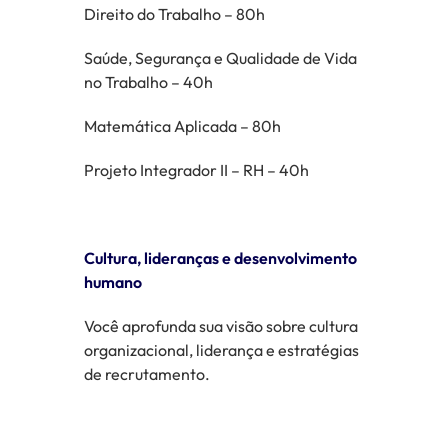
Direito do Trabalho – 80h
Saúde, Segurança e Qualidade de Vida
no Trabalho – 40h
Matemática Aplicada – 80h
Projeto Integrador II – RH – 40h
Cultura, lideranças e desenvolvimento
humano
Você aprofunda sua visão sobre cultura
organizacional, liderança e estratégias
de recrutamento.