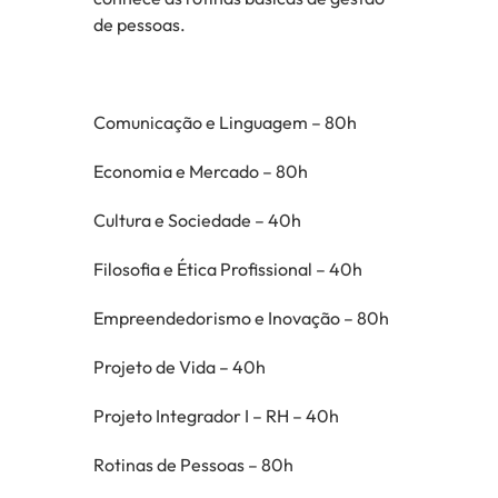
de pessoas.
Comunicação e Linguagem – 80h
Economia e Mercado – 80h
Cultura e Sociedade – 40h
Filosofia e Ética Profissional – 40h
Empreendedorismo e Inovação – 80h
Projeto de Vida – 40h
Projeto Integrador I – RH – 40h
Rotinas de Pessoas – 80h