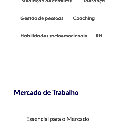
Mediação de conflitos
Liderança
Gestão de pessoas
Coaching
Habilidades socioemocionais
RH
Mercado de Trabalho
Essencial para o Mercado