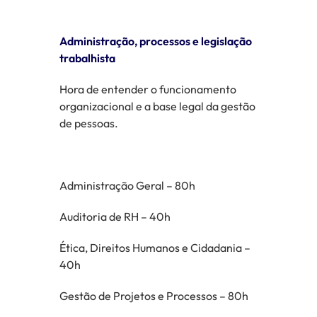
Administração, processos e legislação
trabalhista
Hora de entender o funcionamento
organizacional e a base legal da gestão
de pessoas.
Administração Geral – 80h
Auditoria de RH – 40h
Ética, Direitos Humanos e Cidadania –
40h
Gestão de Projetos e Processos – 80h