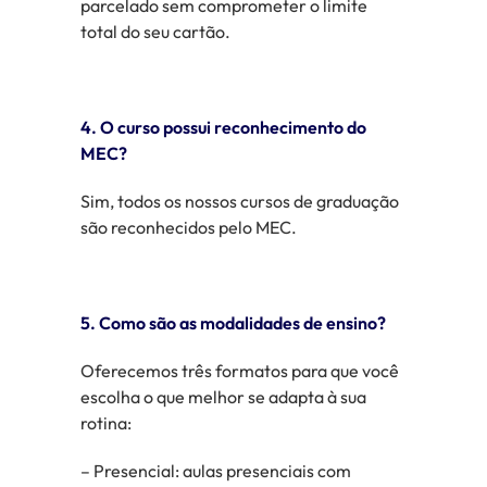
parcelado sem comprometer o limite
total do seu cartão.
4. O curso possui reconhecimento do
MEC?
Sim, todos os nossos cursos de graduação
são
reconhecidos pelo MEC.
5. Como são as modalidades de ensino?
Oferecemos três formatos para que você
escolha o que melhor se adapta à sua
rotina:
– Presencial: aulas presenciais com