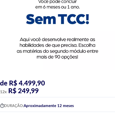
de R$ 4.499,90
R$ 249,99
12x
Aproximadamente 12 meses
DURAÇÃO: