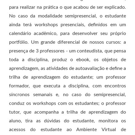
para realizar na prática o que acabou de ser explicado.
No caso da modalidade semipresencial, o estudante
ainda terá workshops presenciais, definidos em um
calendário acadêmico, para desenvolver seu próprio
portfólio. Um grande diferencial de nossos cursos: a
presença de 3 professores - um conteudista, que pensa
toda a disciplina, produz o ebook, os objetos de
aprendizagem, as atividades de autoavaliação e define a
trilha de aprendizagem do estudante; um professor
formador, que executa a disciplina, com encontros
síncronos semanais e, no caso do semipresencial,
conduz os workshops com os estudantes; o professor
tutor, que acompanha a trilha de aprendizagem do
aluno, tira as dúvidas do estudante, monitora os
acessos do estudante ao Ambiente Virtual de