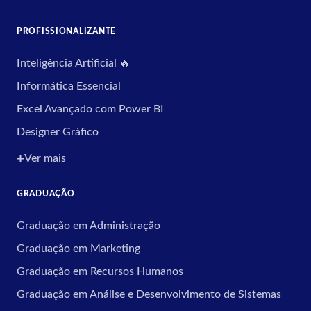
PROFISSIONALIZANTE
Inteligência Artificial 🔥
Informática Essencial
Excel Avançado com Power BI
Designer Gráfico
Ver mais
GRADUAÇÃO
Graduação em Administração
Graduação em Marketing
Graduação em Recursos Humanos
Graduação em Análise e Desenvolvimento de Sistemas