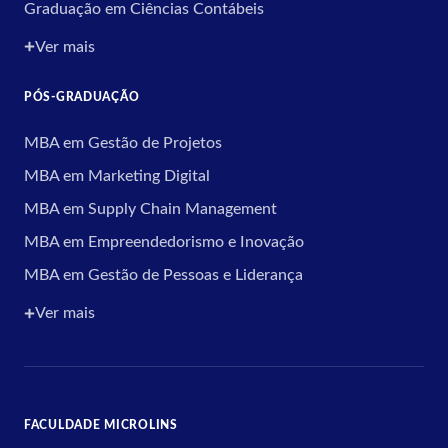
Graduação em Ciências Contábeis
Ver mais
PÓS-GRADUAÇÃO
MBA em Gestão de Projetos
MBA em Marketing Digital
MBA em Supply Chain Management
MBA em Empreendedorismo e Inovação
MBA em Gestão de Pessoas e Liderança
Ver mais
FACULDADE MICROLINS