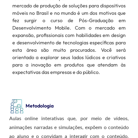
mercado de produção de soluções para dispositivos
móveis no Brasil e no mundo é um dos motivos que
fez surgir o curso de Pós-Graduação em
Desenvolvimento Mobile. Com o mercado em
expansão, profissionais com habilidades em design
e desenvolvimento de tecnologias específicas para
esta área são muito procurados. Você será
orientado a explorar seus lados lúdicos e criativos
para a inovação em produtos que atendam às
expectativas das empresas e do público.
Metodologia
Aulas online interativas que, por meio de vídeos,
animações narradas e simulações, expõem o conteúdo
ao aluno e o convidam a interagir com o conteúdo,