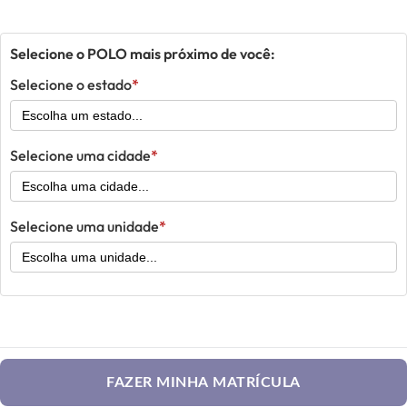
Selecione o POLO mais próximo de você:
Selecione o estado
Selecione uma cidade
Selecione uma unidade
FAZER MINHA MATRÍCULA