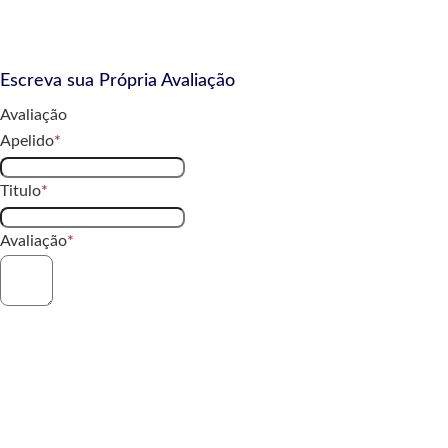
Escreva sua Própria Avaliação
Avaliação
Apelido
Titulo
Avaliação
Enviar Avaliação