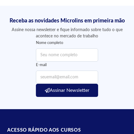
Receba as novidades Microlins em primeira mão
Assine nossa newsletter e fique informado sobre tudo o que
acontece no mercado de trabalho
Nome completo
E-mail
Assinar Newsletter
ACESSO RÁPIDO AOS CURSOS