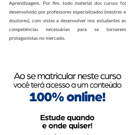
Aprendizagem. Por fim, todo material dos cursos foi
desenvolvido por professores especializados (mestres e
doutores), com vistas a desenvolver nos estudantes as
competências necessárias para se tornarem
protagonistas no mercado.