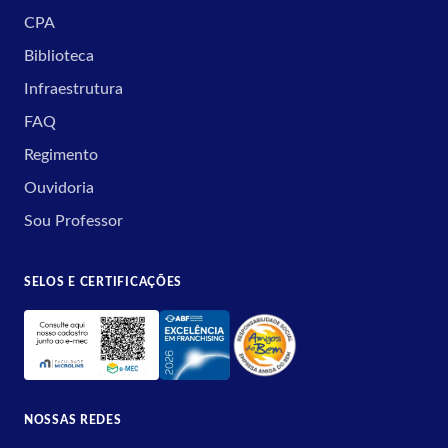
CPA
Biblioteca
Infraestrutura
FAQ
Regimento
Ouvidoria
Sou Professor
SELOS E CERTIFICAÇÕES
NOSSAS REDES