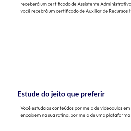
receberá um certificado de Assistente Administrativ
você recebrá um certificado de Auxiliar de Recursos
Estude do jeito que preferir
Você estuda os conteúdos por meio de videoaulas em c
encaixem na sua rotina, por meio de uma plataforma di