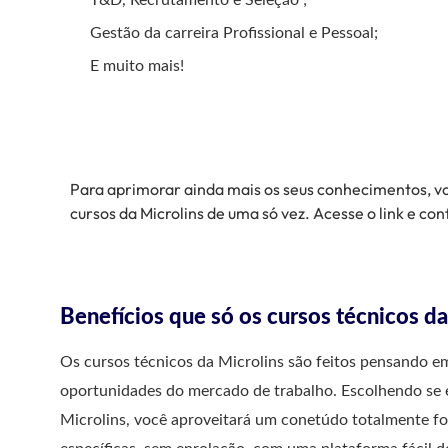
Gestão da carreira Profissional e Pessoal;
E muito mais!
Para aprimorar ainda mais os seus conhecimentos, vo
cursos da Microlins de uma só vez. Acesse o link e conf
Benefícios que só os cursos técnicos d
Os cursos técnicos da Microlins são feitos pensando e
oportunidades do mercado de trabalho. Escolhendo se e
Microlins, você aproveitará um conetúdo totalmente fo