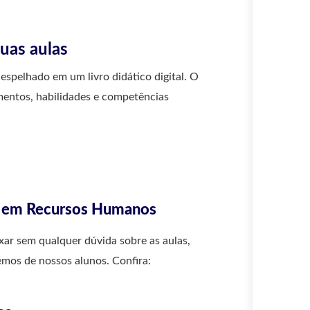
uas aulas
espelhado em um livro didático digital. O
mentos, habilidades e competências
co em Recursos Humanos
xar sem qualquer dúvida sobre as aulas,
mos de nossos alunos. Confira: