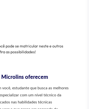
cê pode se matricular neste e outros
ira as possibilidades!
a Microlins oferecem
m você, estudante que busca as melhores
specializar com um nível técnico da
cados nas habilidades técnicas