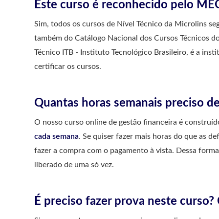
Este curso é reconhecido pelo ME
Sim, todos os cursos de Nível Técnico da Microlins 
também do Catálogo Nacional dos Cursos Técnicos do
Técnico ITB - Instituto Tecnológico Brasileiro, é a ins
certificar os cursos.
Quantas horas semanais preciso de
O nosso curso online de gestão financeira é construí
cada semana
. Se quiser fazer mais horas do que as de
fazer a compra com o pagamento à vista. Dessa forma
liberado de uma só vez.
É preciso fazer prova neste curso?