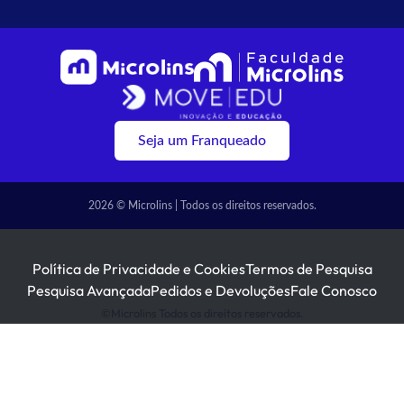
Seja um Franqueado
2026 © Microlins | Todos os direitos reservados.
Política de Privacidade e Cookies
Termos de Pesquisa
Pesquisa Avançada
Pedidos e Devoluções
Fale Conosco
©Microlins Todos os direitos reservados.