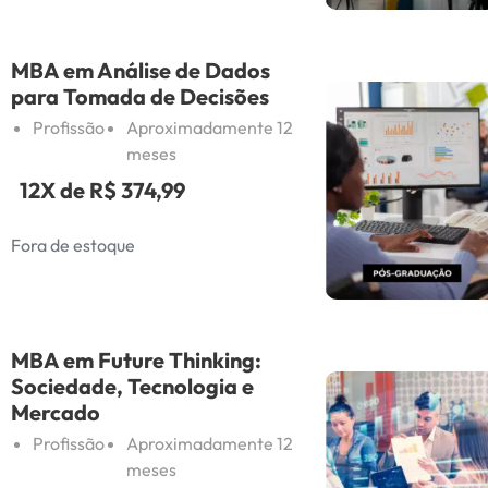
MBA em Análise de Dados
para Tomada de Decisões
Profissão
Aproximadamente 12
meses
12X de
R$ 374,99
Fora de estoque
MBA em Future Thinking:
Sociedade, Tecnologia e
Mercado
Profissão
Aproximadamente 12
meses