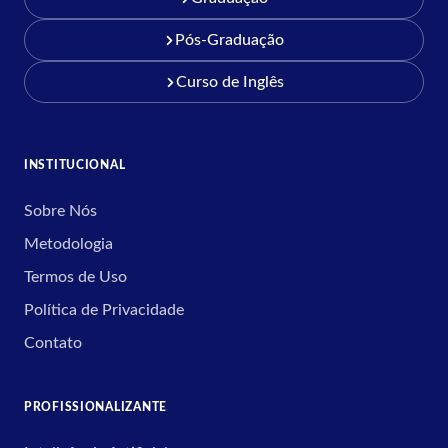
Pós-Graduação
Curso de Inglês
INSTITUCIONAL
Sobre Nós
Metodologia
Termos de Uso
Política de Privacidade
Contato
PROFISSIONALIZANTE