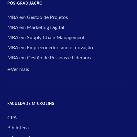
PÓS-GRADUAÇÃO
MBA em Gestão de Projetos
MBA em Marketing Digital
MBA em Supply Chain Management
MBA em Empreendedorismo e Inovação
MBA em Gestão de Pessoas e Liderança
Ver mais
FACULDADE MICROLINS
CPA
Biblioteca