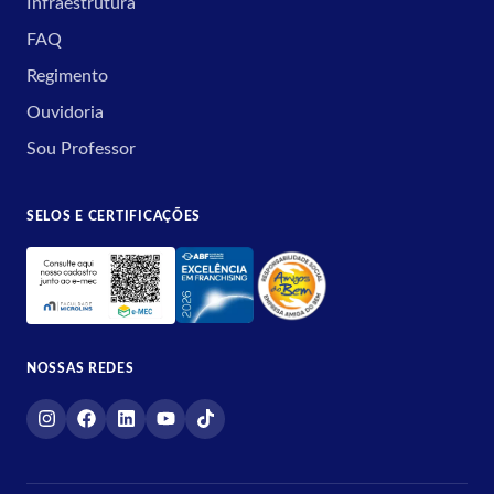
Infraestrutura
FAQ
Regimento
Ouvidoria
Sou Professor
SELOS E CERTIFICAÇÕES
NOSSAS REDES