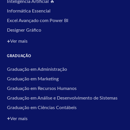
Inteligência Artificial 🔥
Informática Essencial
Excel Avançado com Power BI
Designer Gráfico
Ver mais
GRADUAÇÃO
Graduação em Administração
Graduação em Marketing
Graduação em Recursos Humanos
Graduação em Análise e Desenvolvimento de Sistemas
Graduação em Ciências Contábeis
Ver mais