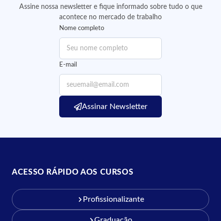
Assine nossa newsletter e fique informado sobre tudo o que
acontece no mercado de trabalho
Nome completo
E-mail
Assinar Newsletter
ACESSO RÁPIDO AOS CURSOS
Profissionalizante
Graduação