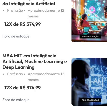
da Inteligência Artificial
Profissão
Aproximadamente 12
meses
12X de
R$ 374,99
Fora de estoque
MBA MIT em Inteligência
Artificial, Machine Learning e
Deep Learning
Profissão
Aproximadamente 12
meses
12X de
R$ 374,99
Fora de estoque